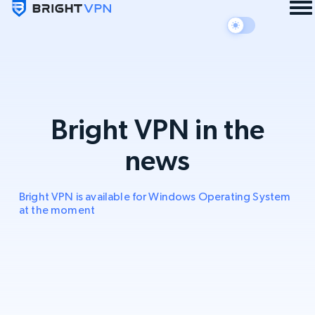
Bright VPN in the
news
Bright VPN is available for Windows Operating System
at the moment